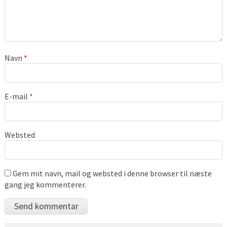
Navn
*
E-mail
*
Websted
Gem mit navn, mail og websted i denne browser til næste
gang jeg kommenterer.