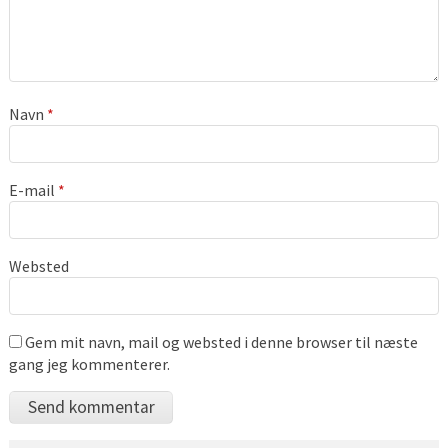
Navn
*
E-mail
*
Websted
Gem mit navn, mail og websted i denne browser til næste
gang jeg kommenterer.